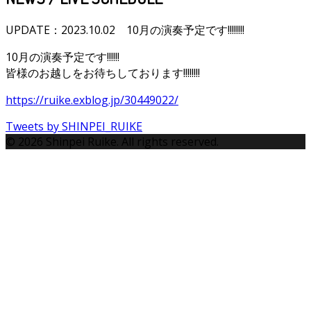
UPDATE：2023.10.02
10月の演奏予定です!!!!!!!!
10月の演奏予定です!!!!!!
皆様のお越しをお待ちしております!!!!!!!!
https://ruike.exblog.jp/30449022/
Tweets by SHINPEI_RUIKE
© 2026 Shinpei Ruike. All rights reserved.